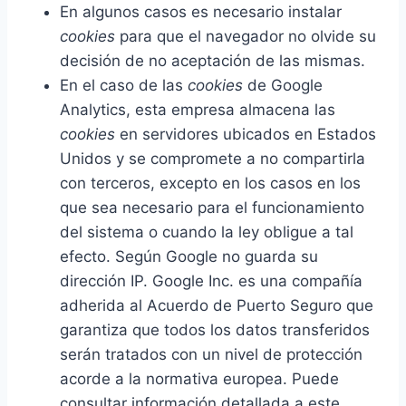
En algunos casos es necesario instalar
cookies
para que el navegador no olvide su
decisión de no aceptación de las mismas.
En el caso de las
cookies
de Google
Analytics, esta empresa almacena las
cookies
en servidores ubicados en Estados
Unidos y se compromete a no compartirla
con terceros, excepto en los casos en los
que sea necesario para el funcionamiento
del sistema o cuando la ley obligue a tal
efecto. Según Google no guarda su
dirección IP. Google Inc. es una compañía
adherida al Acuerdo de Puerto Seguro que
garantiza que todos los datos transferidos
serán tratados con un nivel de protección
acorde a la normativa europea. Puede
consultar información detallada a este