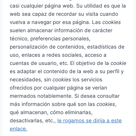
casi cualquier página web. Su utilidad es que la
web sea capaz de recordar su visita cuando
vuelva a navegar por esa página. Las
cookies
suelen almacenar información de carácter
técnico, preferencias personales,
personalización de contenidos, estadísticas de
uso, enlaces a redes sociales, acceso a
cuentas de usuario, etc. El objetivo de la
cookie
es adaptar el contenido de la web a su perfil y
necesidades, sin
cookies
los servicios
ofrecidos por cualquier página se verían
mermados notablemente. Si desea consultar
más información sobre qué son las
cookies
,
qué almacenan, cómo eliminarlas,
desactivarlas, etc.,
le rogamos se dirija a este
enlace.