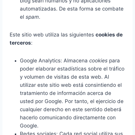
blog sean humanos y no aplicaciones
automatizadas. De esta forma se combate
el
spam
.
Este sitio web utiliza las siguientes
cookies de
terceros
:
Google Analytics: Almacena
cookies
para
poder elaborar estadísticas sobre el tráfico
y volumen de visitas de esta web. Al
utilizar este sitio web está consintiendo el
tratamiento de información acerca de
usted por Google. Por tanto, el ejercicio de
cualquier derecho en este sentido deberá
hacerlo comunicando directamente con
Google.
Redes sociales: Cada red social utiliza sus