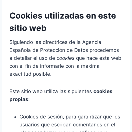
Cookies utilizadas en este
sitio web
Siguiendo las directrices de la Agencia
Española de Protección de Datos procedemos
a detallar el uso de
cookies
que hace esta web
con el fin de informarle con la máxima
exactitud posible.
Este sitio web utiliza las siguientes
cookies
propias
:
Cookies de sesión, para garantizar que los
usuarios que escriban comentarios en el