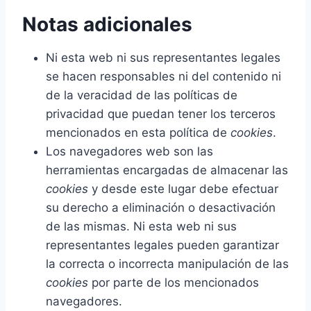
Notas adicionales
Ni esta web ni sus representantes legales
se hacen responsables ni del contenido ni
de la veracidad de las políticas de
privacidad que puedan tener los terceros
mencionados en esta política de
cookies
.
Los navegadores web son las
herramientas encargadas de almacenar las
cookies
y desde este lugar debe efectuar
su derecho a eliminación o desactivación
de las mismas. Ni esta web ni sus
representantes legales pueden garantizar
la correcta o incorrecta manipulación de las
cookies
por parte de los mencionados
navegadores.