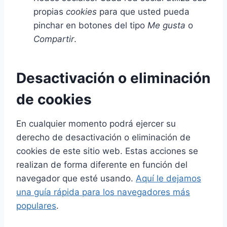
propias
cookies
para que usted pueda
pinchar en botones del tipo
Me gusta
o
Compartir
.
Desactivación o eliminación
de cookies
En cualquier momento podrá ejercer su
derecho de desactivación o eliminación de
cookies de este sitio web. Estas acciones se
realizan de forma diferente en función del
navegador que esté usando.
Aquí le dejamos
una guía rápida para los navegadores más
populares
.