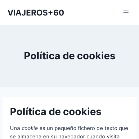
Saltar
VIAJEROS+60
al
contenido
Política de cookies
Política de cookies
Una
cookie
es un pequeño fichero de texto que
se almacena en su navegador cuando visita